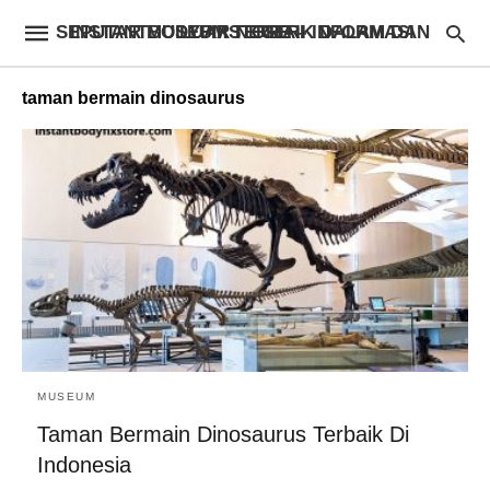
INSTANTBODYFIXSTORE – INFORMASI SEPUTAR MUSEUM TERBAIK DALAM DAN LUAR NEGERI
taman bermain dinosaurus
MUSEUM
Taman Bermain Dinosaurus Terbaik Di
Indonesia