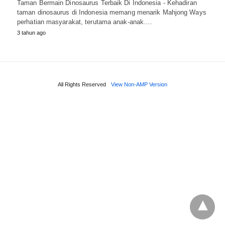
Taman Bermain Dinosaurus Terbaik Di Indonesia - Kehadiran
taman dinosaurus di Indonesia memang menarik Mahjong Ways
perhatian masyarakat, terutama anak-anak.…
3 tahun ago
All Rights Reserved
View Non-AMP Version