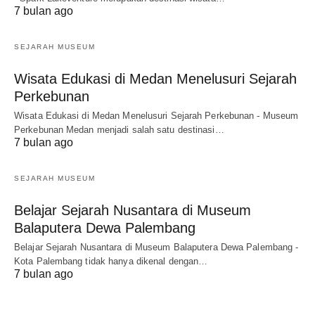
7 bulan ago
SEJARAH MUSEUM
Wisata Edukasi di Medan Menelusuri Sejarah
Perkebunan
Wisata Edukasi di Medan Menelusuri Sejarah Perkebunan - Museum
Perkebunan Medan menjadi salah satu destinasi…
7 bulan ago
SEJARAH MUSEUM
Belajar Sejarah Nusantara di Museum
Balaputera Dewa Palembang
Belajar Sejarah Nusantara di Museum Balaputera Dewa Palembang -
Kota Palembang tidak hanya dikenal dengan…
7 bulan ago