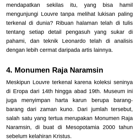
mendapatkan sekilas itu, yang bisa hamil
mengunjungi Louvre tanpa melihat lukisan paling
terkenal di dunia? Ribuan halaman telah di tulis
tentang setiap detail pengasuh yang sukar di
pahami, dan teknik Leonardo telah di analisis
dengan lebih cermat daripada artis lainnya.
4. Monumen Raja Naramsin
Meskipun Louvre terkenal karena koleksi seninya
di Eropa dari 14th hingga abad 19th. Museum ini
juga menyimpan harta karun berupa barang-
barang dari zaman kuno. Dari jumlah tersebut,
salah satu yang tertua merupakan Monumen Raja
Naramsin, di buat di Mesopotamia 2000 tahun
sebelum kelahiran Kristus.