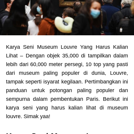
Karya Seni Museum Louvre Yang Harus Kalian
Lihat – Dengan objek 35,000 di tampilkan dalam
lebih dari 60,000 meter persegi, 10 top yang pasti
dari museum paling populer di dunia, Louvre,
tampak seperti isyarat kegilaan. Pertimbangkan ini
panduan untuk potongan paling populer dan
sempurna dalam pembentukan Paris. Berikut ini
karya seni yang harus kalian lihat di museum
louvre. Simak yaa!