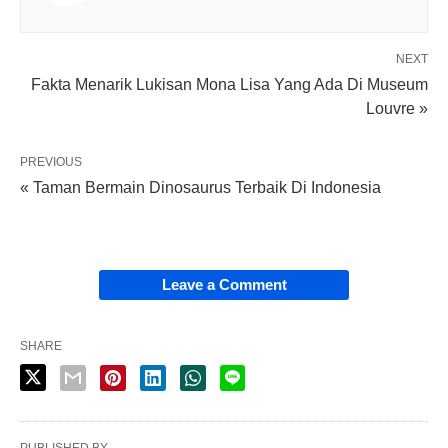
NEXT
Fakta Menarik Lukisan Mona Lisa Yang Ada Di Museum
Louvre »
PREVIOUS
« Taman Bermain Dinosaurus Terbaik Di Indonesia
Leave a Comment
SHARE