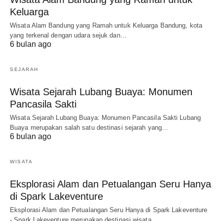
Keluarga
Wisata Alam Bandung yang Ramah untuk Keluarga Bandung, kota
yang terkenal dengan udara sejuk dan…
6 bulan ago
SEJARAH
Wisata Sejarah Lubang Buaya: Monumen
Pancasila Sakti
Wisata Sejarah Lubang Buaya: Monumen Pancasila Sakti Lubang
Buaya merupakan salah satu destinasi sejarah yang…
6 bulan ago
WISATA
Eksplorasi Alam dan Petualangan Seru Hanya
di Spark Lakeventure
Eksplorasi Alam dan Petualangan Seru Hanya di Spark Lakeventure
- Spark Lakeventure merupakan destinasi wisata…