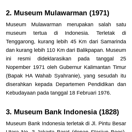
2. Museum Mulawarman (1971)
Museum Mulawarman merupakan salah satu
museum tertua di Indonesia. Terletak di
Tenggarong, kurang lebih 45 Km dari Samarinda
dan kurang lebih 110 Km dari Balikpapan. Museum
ini resmi dideklarasikan pada tanggal 25
Nopember 1971 oleh Gubernur Kalimantan Timur
(Bapak HA Wahab Syahranie), yang sesudah itu
diserahkan kepada Departemen Pendidikan dan
Kebudayaan pada tanggal 18 Februari 1976.
3. Museum Bank Indonesia (1828)
Museum Bank Indonesia terletak di Jl. Pintu Besar