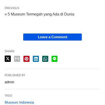
PREVIOUS
« 5 Museum Termegah yang Ada di Dunia
Leave a Comment
SHARE
PUBLISHED BY
admin
TAGS:
Museum Indonesia