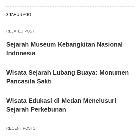
3 TAHUN AGO
RELATED POST
Sejarah Museum Kebangkitan Nasional
Indonesia
Wisata Sejarah Lubang Buaya: Monumen
Pancasila Sakti
Wisata Edukasi di Medan Menelusuri
Sejarah Perkebunan
RECENT POSTS