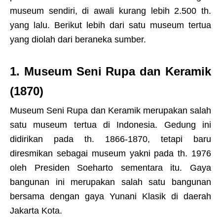
museum sendiri, di awali kurang lebih 2.500 th.
yang lalu. Berikut lebih dari satu museum tertua
yang diolah dari beraneka sumber.
1. Museum Seni Rupa dan Keramik
(1870)
Museum Seni Rupa dan Keramik merupakan salah
satu museum tertua di Indonesia. Gedung ini
didirikan pada th. 1866-1870, tetapi baru
diresmikan sebagai museum yakni pada th. 1976
oleh Presiden Soeharto sementara itu. Gaya
bangunan ini merupakan salah satu bangunan
bersama dengan gaya Yunani Klasik di daerah
Jakarta Kota.