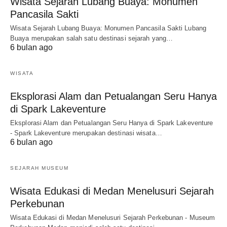
Wisata Sejarah Lubang Buaya: Monumen
Pancasila Sakti
Wisata Sejarah Lubang Buaya: Monumen Pancasila Sakti Lubang
Buaya merupakan salah satu destinasi sejarah yang…
6 bulan ago
WISATA
Eksplorasi Alam dan Petualangan Seru Hanya
di Spark Lakeventure
Eksplorasi Alam dan Petualangan Seru Hanya di Spark Lakeventure
- Spark Lakeventure merupakan destinasi wisata…
6 bulan ago
SEJARAH MUSEUM
Wisata Edukasi di Medan Menelusuri Sejarah
Perkebunan
Wisata Edukasi di Medan Menelusuri Sejarah Perkebunan - Museum