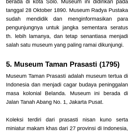
berada di kota Solo. Museum ini didirikan pada
tanggal 28 Oktober 1890. Museum Radya Pustaka
sudah mendidik dan menginformasikan para
pengunjungnya untuk jangka sementara seratus
th. lebih lamanya, dan tetap senantiasa menjadi
salah satu museum yang paling ramai dikunjungi.
5. Museum Taman Prasasti (1795)
Museum Taman Prasasti adalah museum tertua di
Indonesia dan menjadi cagar budaya peninggalan
masa kolonial Belanda. Museum ini berada di
Jalan Tanah Abang No. 1, Jakarta Pusat.
Koleksi terdiri dari prasasti nisan kuno serta
miniatur makam khas dari 27 provinsi di Indonesia,