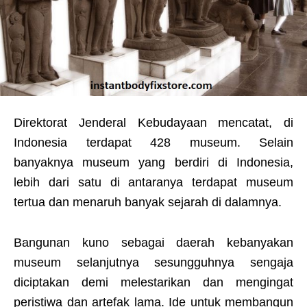
Direktorat Jenderal Kebudayaan mencatat, di
Indonesia terdapat 428 museum. Selain
banyaknya museum yang berdiri di Indonesia,
lebih dari satu di antaranya terdapat museum
tertua dan menaruh banyak sejarah di dalamnya.
Bangunan kuno sebagai daerah kebanyakan
museum selanjutnya sesungguhnya sengaja
diciptakan demi melestarikan dan mengingat
peristiwa dan artefak lama. Ide untuk membangun