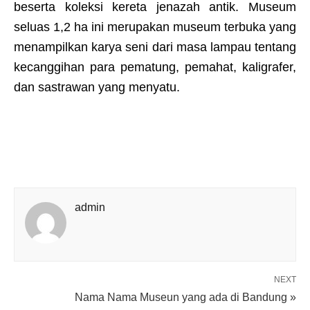
beserta koleksi kereta jenazah antik. Museum
seluas 1,2 ha ini merupakan museum terbuka yang
menampilkan karya seni dari masa lampau tentang
kecanggihan para pematung, pemahat, kaligrafer,
dan sastrawan yang menyatu.
admin
NEXT
Nama Nama Museun yang ada di Bandung »