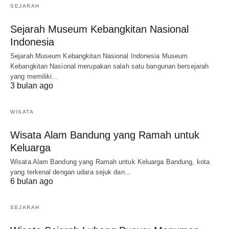
SEJARAH
Sejarah Museum Kebangkitan Nasional
Indonesia
Sejarah Museum Kebangkitan Nasional Indonesia Museum
Kebangkitan Nasional merupakan salah satu bangunan bersejarah
yang memiliki…
3 bulan ago
WISATA
Wisata Alam Bandung yang Ramah untuk
Keluarga
Wisata Alam Bandung yang Ramah untuk Keluarga Bandung, kota
yang terkenal dengan udara sejuk dan…
6 bulan ago
SEJARAH