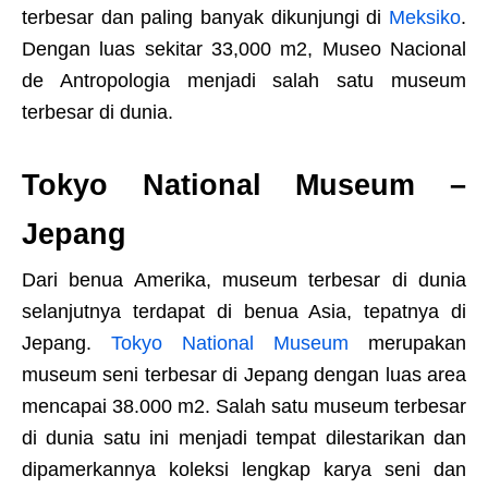
terbesar dan paling banyak dikunjungi di
Meksiko
.
Dengan luas sekitar 33,000 m2, Museo Nacional
de Antropologia menjadi salah satu museum
terbesar di dunia.
Tokyo National Museum –
Jepang
Dari benua Amerika, museum terbesar di dunia
selanjutnya terdapat di benua Asia, tepatnya di
Jepang.
Tokyo National Museum
merupakan
museum seni terbesar di Jepang dengan luas area
mencapai 38.000 m2. Salah satu museum terbesar
di dunia satu ini menjadi tempat dilestarikan dan
dipamerkannya koleksi lengkap karya seni dan