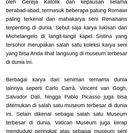
oleh Gereja Katolik dan kepausan selama
berabad-abad, termasuk beberapa patung Romawi
paling terkenal dan mahakarya seni Renaisans
terpenting di dunia. Sebut saja karya lukisan dari
Michelangelo di langit-langit kapel Sistina yang
tersohor merupakan salah satu koleksi karya seni
yang bisa Anda lihat langsung di museum terbesar
di dunia ini.
Berbagai karya dari seniman ternama dunia
lainnya seperti Carlo Carrà, Vincent van Gogh,
Salvador Dalí, hingga Pablo Picasso juga bisa
ditemukan di salah satu museum terbesar di dunia
ini. Selain dikenal sebagai salah satu Museum
terbesar di dunia, Vatican Museum juga kerap
menduduki peringkat atas sebagai museum seni