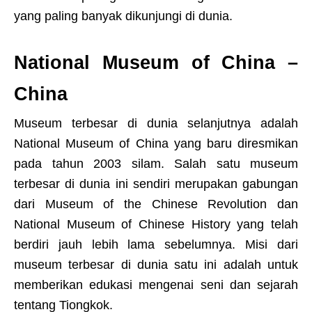
yang paling banyak dikunjungi di dunia.
National Museum of China –
China
Museum terbesar di dunia selanjutnya adalah
National Museum of China yang baru diresmikan
pada tahun 2003 silam. Salah satu museum
terbesar di dunia ini sendiri merupakan gabungan
dari Museum of the Chinese Revolution dan
National Museum of Chinese History yang telah
berdiri jauh lebih lama sebelumnya. Misi dari
museum terbesar di dunia satu ini adalah untuk
memberikan edukasi mengenai seni dan sejarah
tentang Tiongkok.