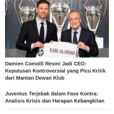
Damien Comolli Resmi Jadi CEO:
Keputusan Kontroversial yang Picu Kritik
dari Mantan Dewan Klub
Juventus Terjebak dalam Fase Kontra:
Analisis Krisis dan Harapan Kebangkitan