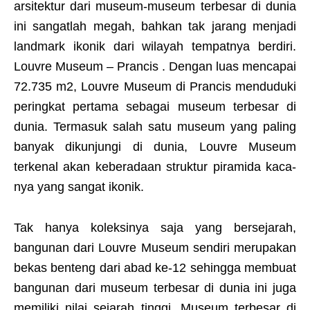
arsitektur dari museum-museum terbesar di dunia
ini sangatlah megah, bahkan tak jarang menjadi
landmark ikonik dari wilayah tempatnya berdiri.
Louvre Museum – Prancis . Dengan luas mencapai
72.735 m2, Louvre Museum di Prancis menduduki
peringkat pertama sebagai museum terbesar di
dunia. Termasuk salah satu museum yang paling
banyak dikunjungi di dunia, Louvre Museum
terkenal akan keberadaan struktur piramida kaca-
nya yang sangat ikonik.
Tak hanya koleksinya saja yang bersejarah,
bangunan dari Louvre Museum sendiri merupakan
bekas benteng dari abad ke-12 sehingga membuat
bangunan dari museum terbesar di dunia ini juga
memiliki nilai sejarah tinggi. Museum terbesar di