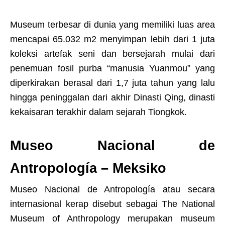
Museum terbesar di dunia yang memiliki luas area
mencapai 65.032 m2 menyimpan lebih dari 1 juta
koleksi artefak seni dan bersejarah mulai dari
penemuan fosil purba “manusia Yuanmou” yang
diperkirakan berasal dari 1,7 juta tahun yang lalu
hingga peninggalan dari akhir Dinasti Qing, dinasti
kekaisaran terakhir dalam sejarah Tiongkok.
Museo Nacional de
Antropología – Meksiko
Museo Nacional de Antropología atau secara
internasional kerap disebut sebagai The National
Museum of Anthropology merupakan museum