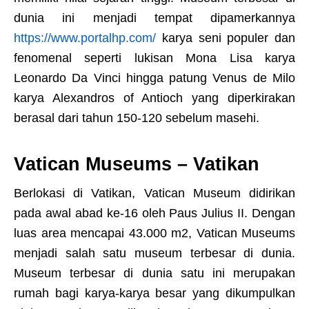
dunia ini menjadi tempat dipamerkannya
https://www.portalhp.com/
karya seni populer dan
fenomenal seperti lukisan Mona Lisa karya
Leonardo Da Vinci hingga patung Venus de Milo
karya Alexandros of Antioch yang diperkirakan
berasal dari tahun 150-120 sebelum masehi.
Vatican Museums – Vatikan
Berlokasi di Vatikan, Vatican Museum didirikan
pada awal abad ke-16 oleh Paus Julius II. Dengan
luas area mencapai 43.000 m2, Vatican Museums
menjadi salah satu museum terbesar di dunia.
Museum terbesar di dunia satu ini merupakan
rumah bagi karya-karya besar yang dikumpulkan