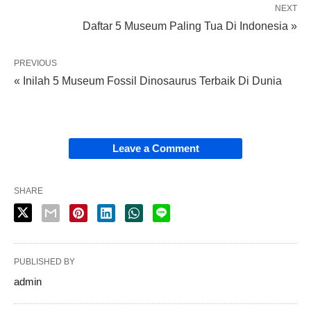
NEXT
Daftar 5 Museum Paling Tua Di Indonesia »
PREVIOUS
« Inilah 5 Museum Fossil Dinosaurus Terbaik Di Dunia
Leave a Comment
SHARE
PUBLISHED BY
admin