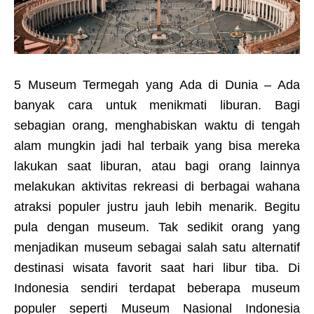
5 Museum Termegah yang Ada di Dunia – Ada
banyak cara untuk menikmati liburan. Bagi
sebagian orang, menghabiskan waktu di tengah
alam mungkin jadi hal terbaik yang bisa mereka
lakukan saat liburan, atau bagi orang lainnya
melakukan aktivitas rekreasi di berbagai wahana
atraksi populer justru jauh lebih menarik. Begitu
pula dengan museum. Tak sedikit orang yang
menjadikan museum sebagai salah satu alternatif
destinasi wisata favorit saat hari libur tiba. Di
Indonesia sendiri terdapat beberapa museum
populer seperti Museum Nasional Indonesia