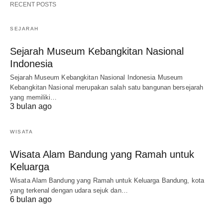
RECENT POSTS
SEJARAH
Sejarah Museum Kebangkitan Nasional
Indonesia
Sejarah Museum Kebangkitan Nasional Indonesia Museum
Kebangkitan Nasional merupakan salah satu bangunan bersejarah
yang memiliki…
3 bulan ago
WISATA
Wisata Alam Bandung yang Ramah untuk
Keluarga
Wisata Alam Bandung yang Ramah untuk Keluarga Bandung, kota
yang terkenal dengan udara sejuk dan…
6 bulan ago