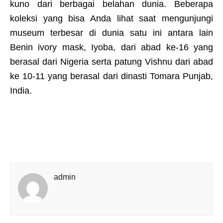
kuno dari berbagai belahan dunia. Beberapa
koleksi yang bisa Anda lihat saat mengunjungi
museum terbesar di dunia satu ini antara lain
Benin ivory mask, Iyoba, dari abad ke-16 yang
berasal dari Nigeria serta patung Vishnu dari abad
ke 10-11 yang berasal dari dinasti Tomara Punjab,
India.
admin