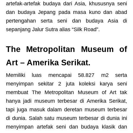
artefak-artefak budaya dari Asia, khususnya seni
dan budaya Jepang pada masa kuno dan abad
pertengahan serta seni dan budaya Asia di
sepanjang Jalur Sutra alias “Silk Road”.
The Metropolitan Museum of
Art – Amerika Serikat.
Memiliki luas mencapai 58.827 m2 serta
menyimpan sekitar 2 juta koleksi karya seni
membuat The Metropolitan Museum of Art tak
hanya jadi museum terbesar di Amerika Serikat,
tapi juga masuk dalam deretan museum terbesar
di dunia. Salah satu museum terbesar di dunia ini
menyimpan artefak seni dan budaya klasik dan