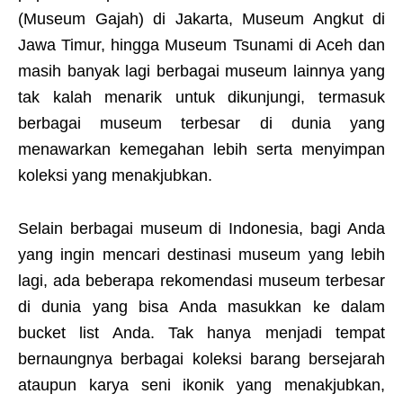
(Museum Gajah) di Jakarta, Museum Angkut di
Jawa Timur, hingga Museum Tsunami di Aceh dan
masih banyak lagi berbagai museum lainnya yang
tak kalah menarik untuk dikunjungi, termasuk
berbagai museum terbesar di dunia yang
menawarkan kemegahan lebih serta menyimpan
koleksi yang menakjubkan.
Selain berbagai museum di Indonesia, bagi Anda
yang ingin mencari destinasi museum yang lebih
lagi, ada beberapa rekomendasi museum terbesar
di dunia yang bisa Anda masukkan ke dalam
bucket list Anda. Tak hanya menjadi tempat
bernaungnya berbagai koleksi barang bersejarah
ataupun karya seni ikonik yang menakjubkan,