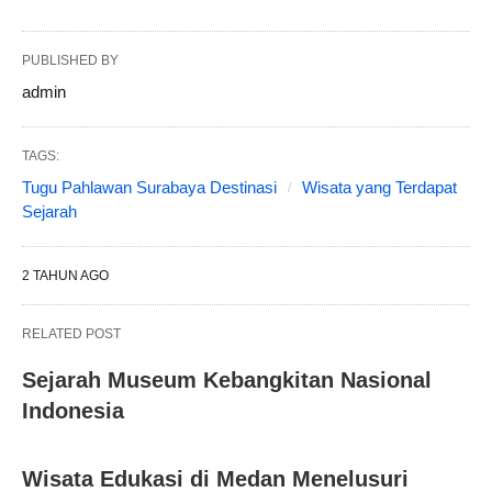
PUBLISHED BY
admin
TAGS:
Tugu Pahlawan Surabaya Destinasi
Wisata yang Terdapat
Sejarah
2 TAHUN AGO
RELATED POST
Sejarah Museum Kebangkitan Nasional
Indonesia
Wisata Edukasi di Medan Menelusuri