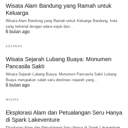
Wisata Alam Bandung yang Ramah untuk
Keluarga
Wisata Alam Bandung yang Ramah untuk Keluarga Bandung, kota
yang terkenal dengan udara sejuk dan…
6 bulan ago
SEJARAH
Wisata Sejarah Lubang Buaya: Monumen
Pancasila Sakti
Wisata Sejarah Lubang Buaya: Monumen Pancasila Sakti Lubang
Buaya merupakan salah satu destinasi sejarah yang…
6 bulan ago
WISATA
Eksplorasi Alam dan Petualangan Seru Hanya
di Spark Lakeventure
Eksplorasi Alam dan Petualangan Seru Hanya di Spark Lakeventure