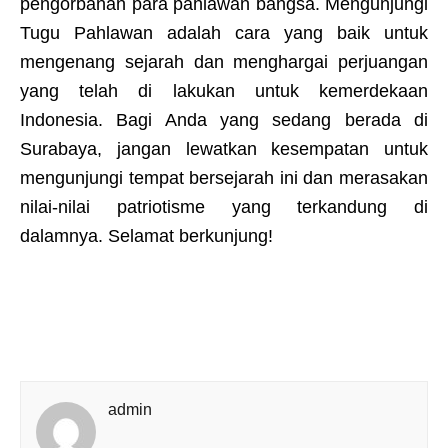
pengorbanan para pahlawan bangsa. Mengunjungi
Tugu Pahlawan adalah cara yang baik untuk
mengenang sejarah dan menghargai perjuangan
yang telah di lakukan untuk kemerdekaan
Indonesia. Bagi Anda yang sedang berada di
Surabaya, jangan lewatkan kesempatan untuk
mengunjungi tempat bersejarah ini dan merasakan
nilai-nilai patriotisme yang terkandung di
dalamnya. Selamat berkunjung!
admin