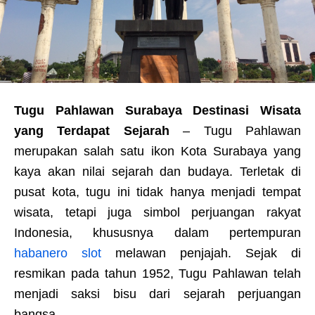
Tugu Pahlawan Surabaya Destinasi Wisata
yang Terdapat Sejarah
– Tugu Pahlawan
merupakan salah satu ikon Kota Surabaya yang
kaya akan nilai sejarah dan budaya. Terletak di
pusat kota, tugu ini tidak hanya menjadi tempat
wisata, tetapi juga simbol perjuangan rakyat
Indonesia, khususnya dalam pertempuran
habanero slot
melawan penjajah. Sejak di
resmikan pada tahun 1952, Tugu Pahlawan telah
menjadi saksi bisu dari sejarah perjuangan
bangsa.