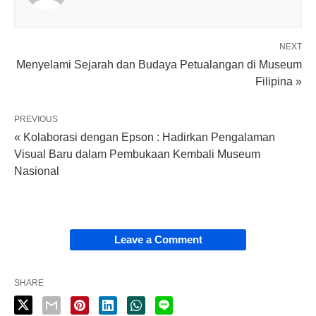
NEXT
Menyelami Sejarah dan Budaya Petualangan di Museum
Filipina »
PREVIOUS
« Kolaborasi dengan Epson : Hadirkan Pengalaman
Visual Baru dalam Pembukaan Kembali Museum
Nasional
Leave a Comment
SHARE