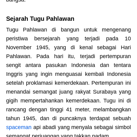
Sejarah Tugu Pahlawan
Tugu Pahlawan di bangun untuk mengenang
peristiwa bersejarah yang terjadi pada 10
November 1945, yang di kenal sebagai Hari
Pahlawan. Pada hari itu, terjadi pertempuran
sengit antara pasukan Indonesia dan tentara
Inggris yang ingin menguasai kembali Indonesia
setelah proklamasi kemerdekaan. Pertempuran ini
menandai semangat juang rakyat Surabaya yang
gigih mempertahankan kemerdekaan. Tugu ini di
rancang dengan tinggi 41 meter, melambangkan
tahun 1945, dan di puncaknya terdapat sebuah
spaceman
api abadi yang menyala sebagai simbol
semangat perjuangan yang takkan padam.