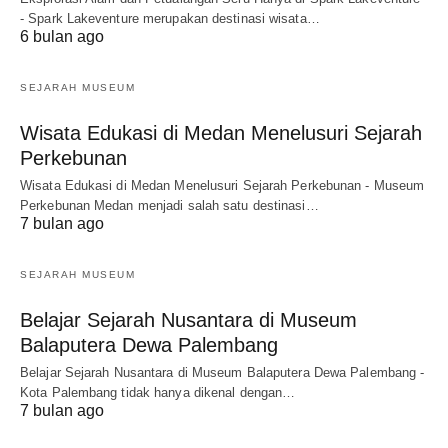
- Spark Lakeventure merupakan destinasi wisata…
6 bulan ago
SEJARAH MUSEUM
Wisata Edukasi di Medan Menelusuri Sejarah
Perkebunan
Wisata Edukasi di Medan Menelusuri Sejarah Perkebunan - Museum
Perkebunan Medan menjadi salah satu destinasi…
7 bulan ago
SEJARAH MUSEUM
Belajar Sejarah Nusantara di Museum
Balaputera Dewa Palembang
Belajar Sejarah Nusantara di Museum Balaputera Dewa Palembang -
Kota Palembang tidak hanya dikenal dengan…
7 bulan ago