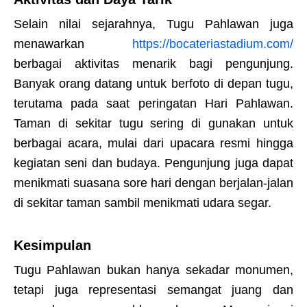
Selain nilai sejarahnya, Tugu Pahlawan juga
menawarkan
https://bocateriastadium.com/
berbagai aktivitas menarik bagi pengunjung.
Banyak orang datang untuk berfoto di depan tugu,
terutama pada saat peringatan Hari Pahlawan.
Taman di sekitar tugu sering di gunakan untuk
berbagai acara, mulai dari upacara resmi hingga
kegiatan seni dan budaya. Pengunjung juga dapat
menikmati suasana sore hari dengan berjalan-jalan
di sekitar taman sambil menikmati udara segar.
Kesimpulan
Tugu Pahlawan bukan hanya sekadar monumen,
tetapi juga representasi semangat juang dan