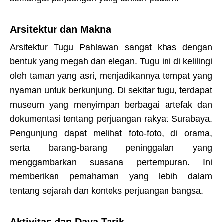
Arsitektur dan Makna
Arsitektur Tugu Pahlawan sangat khas dengan
bentuk yang megah dan elegan. Tugu ini di kelilingi
oleh taman yang asri, menjadikannya tempat yang
nyaman untuk berkunjung. Di sekitar tugu, terdapat
museum yang menyimpan berbagai artefak dan
dokumentasi tentang perjuangan rakyat Surabaya.
Pengunjung dapat melihat foto-foto, di orama,
serta barang-barang peninggalan yang
menggambarkan suasana pertempuran. Ini
memberikan pemahaman yang lebih dalam
tentang sejarah dan konteks perjuangan bangsa.
Aktivitas dan Daya Tarik