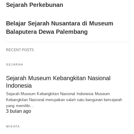
Sejarah Perkebunan
Belajar Sejarah Nusantara di Museum
Balaputera Dewa Palembang
RECENT POSTS
SEJARAH
Sejarah Museum Kebangkitan Nasional
Indonesia
Sejarah Museum Kebangkitan Nasional Indonesia Museum
Kebangkitan Nasional merupakan salah satu bangunan bersejarah
yang memiliki…
3 bulan ago
WISATA