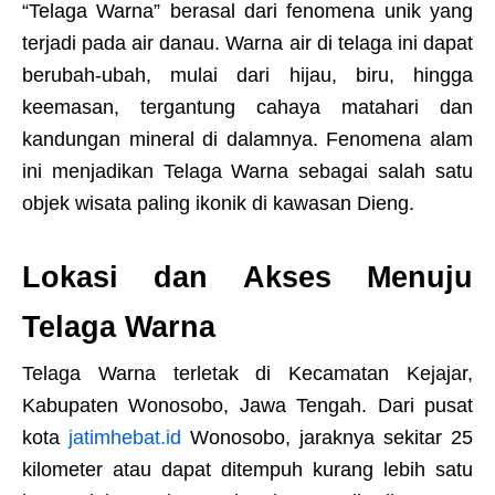
“Telaga Warna” berasal dari fenomena unik yang
terjadi pada air danau. Warna air di telaga ini dapat
berubah-ubah, mulai dari hijau, biru, hingga
keemasan, tergantung cahaya matahari dan
kandungan mineral di dalamnya. Fenomena alam
ini menjadikan Telaga Warna sebagai salah satu
objek wisata paling ikonik di kawasan Dieng.
Lokasi dan Akses Menuju
Telaga Warna
Telaga Warna terletak di Kecamatan Kejajar,
Kabupaten Wonosobo, Jawa Tengah. Dari pusat
kota
jatimhebat.id
Wonosobo, jaraknya sekitar 25
kilometer atau dapat ditempuh kurang lebih satu