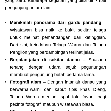
yang seru. Beberapa kegiatan yang bisa dinikmati
pengunjung antara lain:
Menikmati panorama dari gardu pandang
–
Wisatawan bisa naik ke bukit sekitar telaga
untuk melihat pemandangan dari ketinggian.
Dari sini, keindahan Telaga Warna dan Telaga
Pengilon yang berdampingan terlihat jelas.
Berjalan-jalan di sekitar danau
– Suasana
tenang dengan udara sejuk pegunungan
membuat pengunjung betah berlama-lama.
Fotografi alam
– Dengan latar air danau yang
berwarna-warni dan kabut tipis khas Dieng,
Telaga Warna menjadi spot foto favorit bagi
pecinta fotografi maupun wisatawan biasa.