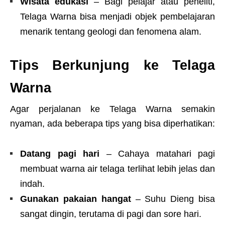
Wisata edukasi
– Bagi pelajar atau peneliti,
Telaga Warna bisa menjadi objek pembelajaran
menarik tentang geologi dan fenomena alam.
Tips Berkunjung ke Telaga
Warna
Agar perjalanan ke Telaga Warna semakin
nyaman, ada beberapa tips yang bisa diperhatikan:
Datang pagi hari
– Cahaya matahari pagi
membuat warna air telaga terlihat lebih jelas dan
indah.
Gunakan pakaian hangat
– Suhu Dieng bisa
sangat dingin, terutama di pagi dan sore hari.