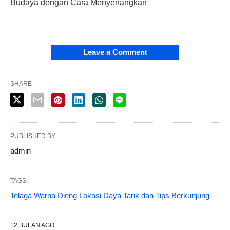
Budaya dengan Cara Menyenangkan
Leave a Comment
SHARE
PUBLISHED BY
admin
TAGS:
Telaga Warna Dieng Lokasi Daya Tarik dan Tips Berkunjung
12 BULAN AGO