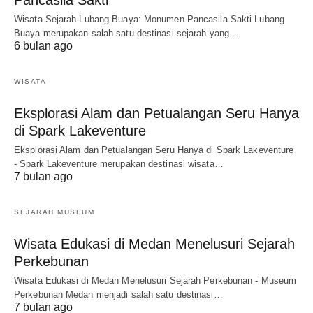
Pancasila Sakti
Wisata Sejarah Lubang Buaya: Monumen Pancasila Sakti Lubang
Buaya merupakan salah satu destinasi sejarah yang…
6 bulan ago
WISATA
Eksplorasi Alam dan Petualangan Seru Hanya
di Spark Lakeventure
Eksplorasi Alam dan Petualangan Seru Hanya di Spark Lakeventure
- Spark Lakeventure merupakan destinasi wisata…
7 bulan ago
SEJARAH MUSEUM
Wisata Edukasi di Medan Menelusuri Sejarah
Perkebunan
Wisata Edukasi di Medan Menelusuri Sejarah Perkebunan - Museum
Perkebunan Medan menjadi salah satu destinasi…
7 bulan ago