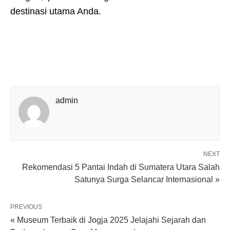
destinasi utama Anda.
admin
NEXT
Rekomendasi 5 Pantai Indah di Sumatera Utara Salah
Satunya Surga Selancar Internasional »
PREVIOUS
« Museum Terbaik di Jogja 2025 Jelajahi Sejarah dan