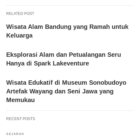
RELATED POST
Wisata Alam Bandung yang Ramah untuk
Keluarga
Eksplorasi Alam dan Petualangan Seru
Hanya di Spark Lakeventure
Wisata Edukatif di Museum Sonobudoyo
Artefak Wayang dan Seni Jawa yang
Memukau
RECENT POSTS
SEJARAH