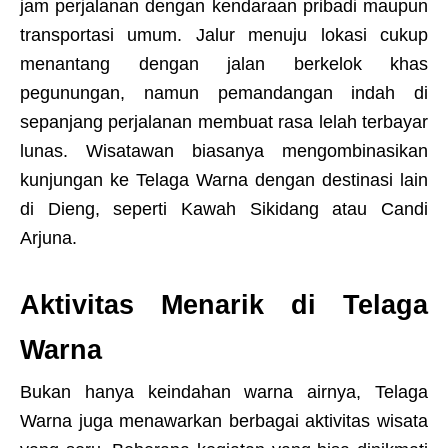
jam perjalanan dengan kendaraan pribadi maupun
transportasi umum. Jalur menuju lokasi cukup
menantang dengan jalan berkelok khas
pegunungan, namun pemandangan indah di
sepanjang perjalanan membuat rasa lelah terbayar
lunas. Wisatawan biasanya mengombinasikan
kunjungan ke Telaga Warna dengan destinasi lain
di Dieng, seperti Kawah Sikidang atau Candi
Arjuna.
Aktivitas Menarik di Telaga
Warna
Bukan hanya keindahan warna airnya, Telaga
Warna juga menawarkan berbagai aktivitas wisata