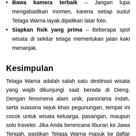
Bawa kamera terbaik
– Jangan lupa
mengabadikan momen, karena setiap sudut
Telaga Warna layak dijadikan latar foto.
Siapkan fisik yang prima
– Beberapa spot
wisata di sekitar telaga memerlukan jalan kaki
menanjak.
Kesimpulan
Telaga Warna adalah salah satu destinasi wisata
yang wajib dikunjungi saat berada di Dieng.
Dengan fenomena alam unik, panorama indah,
serta suasana sejuk khas pegunungan, tempat ini
cocok untuk wisata keluarga, pasangan, maupun
solo traveler. Jika Anda berencana liburan ke Jawa
Tengah, pastikan Telaga Warna masuk ke daftar