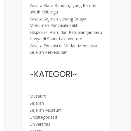
Wisata Alam Bandung yang Ramah
untuk Keluarga
Wisata Sejarah Lubang Buaya:
Monumen Pancasila Sakti
Eksplorasi Alam dan Petualangan Seru
Hanya di Spark Lakeventure
Wisata Edukasi di Medan Menelusuri
Sejarah Perkebunan
~KATEGORI~
Museum
Sejarah
Sejarah Museum
Uncategorized
Universitas