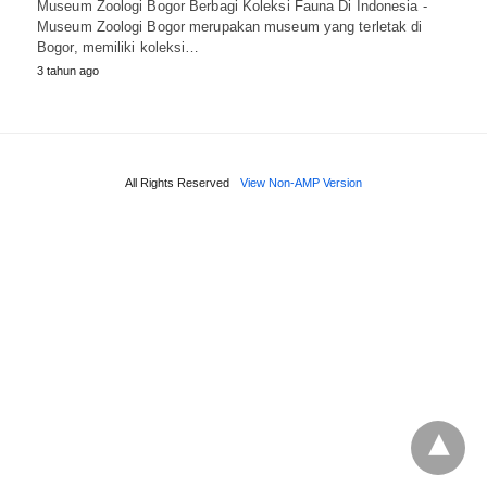
Museum Zoologi Bogor Berbagi Koleksi Fauna Di Indonesia -
Museum Zoologi Bogor merupakan museum yang terletak di
Bogor, memiliki koleksi…
3 tahun ago
All Rights Reserved
View Non-AMP Version