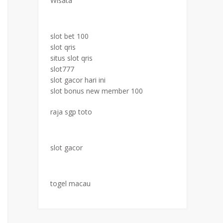
Wisata
slot bet 100
slot qris
situs slot qris
slot777
slot gacor hari ini
slot bonus new member 100
raja sgp toto
slot gacor
togel macau