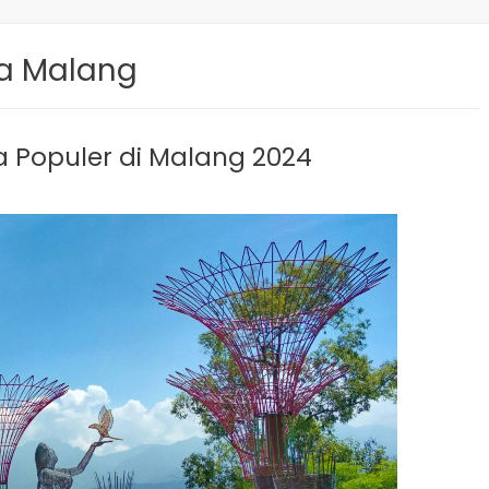
a Malang
a Populer di Malang 2024