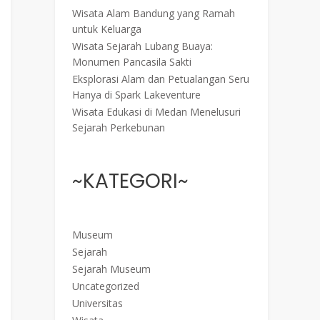
Wisata Alam Bandung yang Ramah
untuk Keluarga
Wisata Sejarah Lubang Buaya:
Monumen Pancasila Sakti
Eksplorasi Alam dan Petualangan Seru
Hanya di Spark Lakeventure
Wisata Edukasi di Medan Menelusuri
Sejarah Perkebunan
~KATEGORI~
Museum
Sejarah
Sejarah Museum
Uncategorized
Universitas