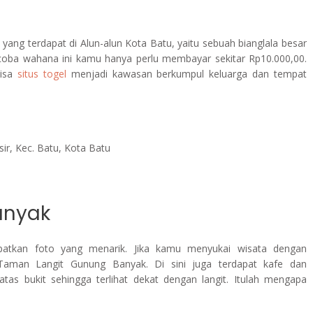
ik yang terdapat di Alun-alun Kota Batu, yaitu sebuah bianglala besar
coba wahana ini kamu hanya perlu membayar sekitar Rp10.000,00.
bisa
situs togel
menjadi kawasan berkumpul keluarga dan tempat
sir, Kec. Batu, Kota Batu
anyak
patkan foto yang menarik. Jika kamu menyukai wisata dengan
aman Langit Gunung Banyak. Di sini juga terdapat kafe dan
atas bukit sehingga terlihat dekat dengan langit. Itulah mengapa