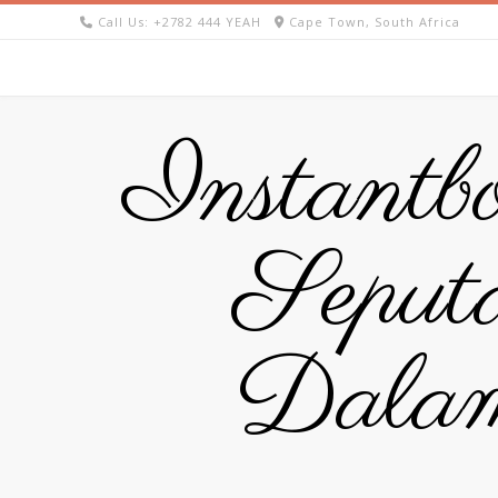
Skip
Call Us: +2782 444 YEAH
Cape Town, South Africa
to
content
Instantbo
Seput
Dalam