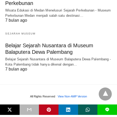
Perkebunan
Wisata Edukasi di Medan Menelusuri Sejarah Perkebunan - Museum
Perkebunan Medan menjadi salah satu destinasi…
7 bulan ago
SEJARAH MUSEUM
Belajar Sejarah Nusantara di Museum
Balaputera Dewa Palembang
Belajar Sejarah Nusantara di Museum Balaputera Dewa Palembang -
Kota Palembang tidak hanya dikenal dengan…
7 bulan ago
All Rights Reserved
View Non-AMP Version
L