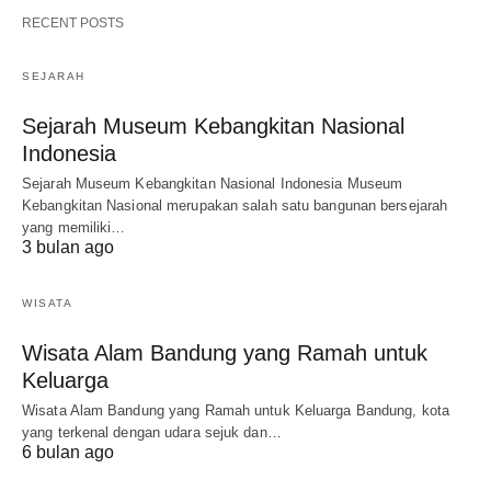
RECENT POSTS
SEJARAH
Sejarah Museum Kebangkitan Nasional
Indonesia
Sejarah Museum Kebangkitan Nasional Indonesia Museum
Kebangkitan Nasional merupakan salah satu bangunan bersejarah
yang memiliki…
3 bulan ago
WISATA
Wisata Alam Bandung yang Ramah untuk
Keluarga
Wisata Alam Bandung yang Ramah untuk Keluarga Bandung, kota
yang terkenal dengan udara sejuk dan…
6 bulan ago