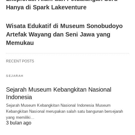
Hanya di Spark Lakeventure
Wisata Edukatif di Museum Sonobudoyo
Artefak Wayang dan Seni Jawa yang
Memukau
RECENT POSTS
SEJARAH
Sejarah Museum Kebangkitan Nasional
Indonesia
Sejarah Museum Kebangkitan Nasional Indonesia Museum
Kebangkitan Nasional merupakan salah satu bangunan bersejarah
yang memiliki…
3 bulan ago