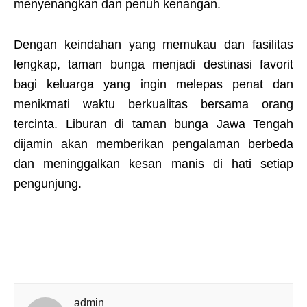
menyenangkan dan penuh kenangan.
Dengan keindahan yang memukau dan fasilitas
lengkap, taman bunga menjadi destinasi favorit
bagi keluarga yang ingin melepas penat dan
menikmati waktu berkualitas bersama orang
tercinta. Liburan di taman bunga Jawa Tengah
dijamin akan memberikan pengalaman berbeda
dan meninggalkan kesan manis di hati setiap
pengunjung.
admin