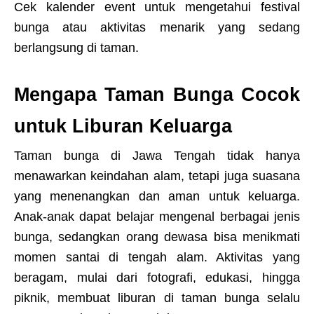
Cek kalender event untuk mengetahui festival
bunga atau aktivitas menarik yang sedang
berlangsung di taman.
Mengapa Taman Bunga Cocok
untuk Liburan Keluarga
Taman bunga di Jawa Tengah tidak hanya
menawarkan keindahan alam, tetapi juga suasana
yang menenangkan dan aman untuk keluarga.
Anak-anak dapat belajar mengenal berbagai jenis
bunga, sedangkan orang dewasa bisa menikmati
momen santai di tengah alam. Aktivitas yang
beragam, mulai dari fotografi, edukasi, hingga
piknik, membuat liburan di taman bunga selalu