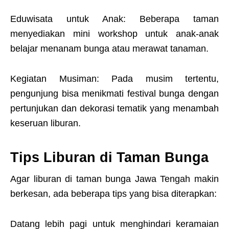
Eduwisata untuk Anak: Beberapa taman
menyediakan mini workshop untuk anak-anak
belajar menanam bunga atau merawat tanaman.
Kegiatan Musiman: Pada musim tertentu,
pengunjung bisa menikmati festival bunga dengan
pertunjukan dan dekorasi tematik yang menambah
keseruan liburan.
Tips Liburan di Taman Bunga
Agar liburan di taman bunga Jawa Tengah makin
berkesan, ada beberapa tips yang bisa diterapkan:
Datang lebih pagi untuk menghindari keramaian