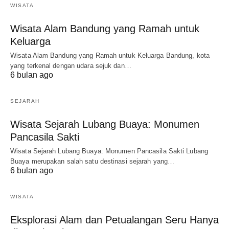
WISATA
Wisata Alam Bandung yang Ramah untuk
Keluarga
Wisata Alam Bandung yang Ramah untuk Keluarga Bandung, kota
yang terkenal dengan udara sejuk dan…
6 bulan ago
SEJARAH
Wisata Sejarah Lubang Buaya: Monumen
Pancasila Sakti
Wisata Sejarah Lubang Buaya: Monumen Pancasila Sakti Lubang
Buaya merupakan salah satu destinasi sejarah yang…
6 bulan ago
WISATA
Eksplorasi Alam dan Petualangan Seru Hanya