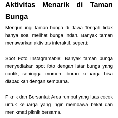
Aktivitas Menarik di Taman
Bunga
Mengunjungi taman bunga di Jawa Tengah tidak
hanya soal melihat bunga indah. Banyak taman
menawarkan aktivitas interaktif, seperti:
Spot Foto Instagramable: Banyak taman bunga
menyediakan spot foto dengan latar bunga yang
cantik, sehingga momen liburan keluarga bisa
diabadikan dengan sempurna.
Piknik dan Bersantai: Area rumput yang luas cocok
untuk keluarga yang ingin membawa bekal dan
menikmati piknik bersama.