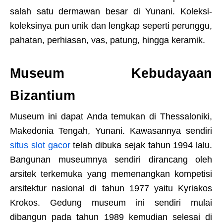
salah satu dermawan besar di Yunani. Koleksi-
koleksinya pun unik dan lengkap seperti perunggu,
pahatan, perhiasan, vas, patung, hingga keramik.
Museum Kebudayaan
Bizantium
Museum ini dapat Anda temukan di Thessaloniki,
Makedonia Tengah, Yunani. Kawasannya sendiri
situs slot gacor
telah dibuka sejak tahun 1994 lalu.
Bangunan museumnya sendiri dirancang oleh
arsitek terkemuka yang memenangkan kompetisi
arsitektur nasional di tahun 1977 yaitu Kyriakos
Krokos. Gedung museum ini sendiri mulai
dibangun pada tahun 1989 kemudian selesai di