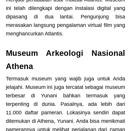
ini telah dilengkapi dengan instalasi digital yang
dipasang di dua lantai. Pengunjung bisa
merasakan langsung pengalaman virtual film yang
menghancurkan Atlantis.
Museum Arkeologi Nasional
Athena
Termasuk museum yang wajib juga untuk Anda
jelajahi. Museum ini juga tercatat sebagai museum
terbesar di Yunani bahkan termasuk yang
terpenting di dunia. Pasalnya, ada lebih dari
11.000 daftar pameran. Lokasinya sendiri dapat
ditemukan di Athena, Yunani. Anda bisa menikmati
pamerannya untuk melihat perjalanan dari zaman