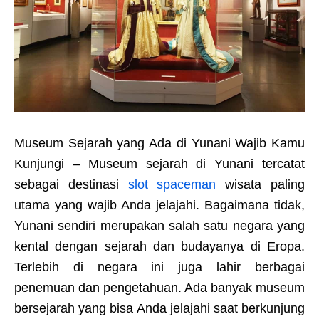
Museum Sejarah yang Ada di Yunani Wajib Kamu
Kunjungi – Museum sejarah di Yunani tercatat
sebagai destinasi
slot spaceman
wisata paling
utama yang wajib Anda jelajahi. Bagaimana tidak,
Yunani sendiri merupakan salah satu negara yang
kental dengan sejarah dan budayanya di Eropa.
Terlebih di negara ini juga lahir berbagai
penemuan dan pengetahuan. Ada banyak museum
bersejarah yang bisa Anda jelajahi saat berkunjung