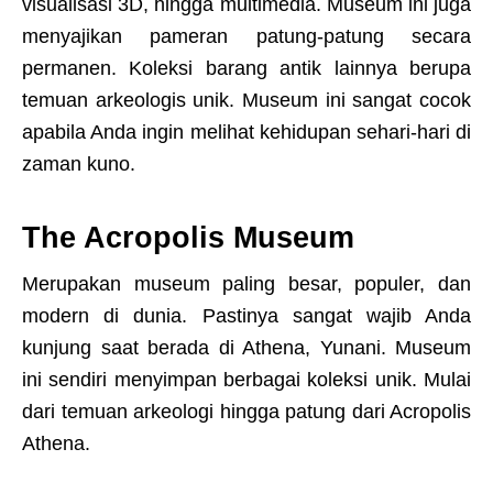
visualisasi 3D, hingga multimedia. Museum ini juga
menyajikan pameran patung-patung secara
permanen. Koleksi barang antik lainnya berupa
temuan arkeologis unik. Museum ini sangat cocok
apabila Anda ingin melihat kehidupan sehari-hari di
zaman kuno.
The Acropolis Museum
Merupakan museum paling besar, populer, dan
modern di dunia. Pastinya sangat wajib Anda
kunjung saat berada di Athena, Yunani. Museum
ini sendiri menyimpan berbagai koleksi unik. Mulai
dari temuan arkeologi hingga patung dari Acropolis
Athena.