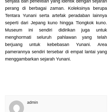
senjata dan penelitian yang identik dengan sejarah
perang di berbagai zaman. Koleksinya berupa
Tentara Yunani serta artefak peradaban lainnya
seperti dari Jepang kuno hingga Tiongkok kuno.
Museum ini sendiri didirikan juga untuk
menghormati seluruh pahlawan yang telah
berjuang untuk kebebasan Yunani. Area
pamerannya sendiri tersebar di empat lantai yang
menggambarkan sejarah Yunani.
admin