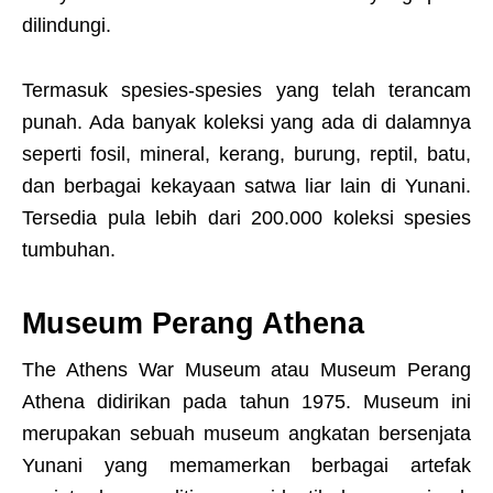
dilindungi.
Termasuk spesies-spesies yang telah terancam
punah. Ada banyak koleksi yang ada di dalamnya
seperti fosil, mineral, kerang, burung, reptil, batu,
dan berbagai kekayaan satwa liar lain di Yunani.
Tersedia pula lebih dari 200.000 koleksi spesies
tumbuhan.
Museum Perang Athena
The Athens War Museum atau Museum Perang
Athena didirikan pada tahun 1975. Museum ini
merupakan sebuah museum angkatan bersenjata
Yunani yang memamerkan berbagai artefak