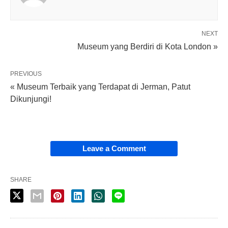
NEXT
Museum yang Berdiri di Kota London »
PREVIOUS
« Museum Terbaik yang Terdapat di Jerman, Patut
Dikunjungi!
Leave a Comment
SHARE