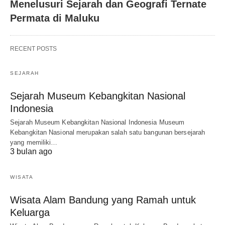
Menelusuri Sejarah dan Geografi Ternate
Permata di Maluku
RECENT POSTS
SEJARAH
Sejarah Museum Kebangkitan Nasional
Indonesia
Sejarah Museum Kebangkitan Nasional Indonesia Museum
Kebangkitan Nasional merupakan salah satu bangunan bersejarah
yang memiliki…
3 bulan ago
WISATA
Wisata Alam Bandung yang Ramah untuk
Keluarga