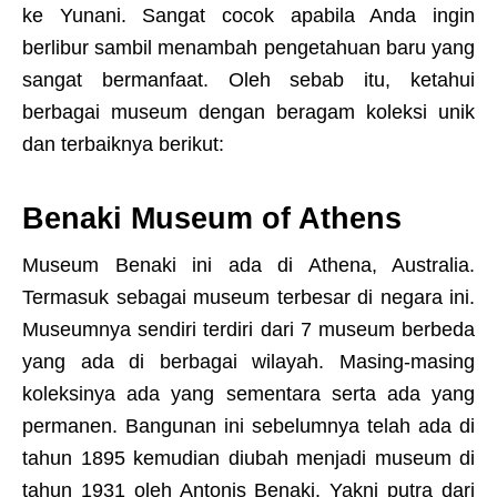
ke Yunani. Sangat cocok apabila Anda ingin
berlibur sambil menambah pengetahuan baru yang
sangat bermanfaat. Oleh sebab itu, ketahui
berbagai museum dengan beragam koleksi unik
dan terbaiknya berikut:
Benaki Museum of Athens
Museum Benaki ini ada di Athena, Australia.
Termasuk sebagai museum terbesar di negara ini.
Museumnya sendiri terdiri dari 7 museum berbeda
yang ada di berbagai wilayah. Masing-masing
koleksinya ada yang sementara serta ada yang
permanen. Bangunan ini sebelumnya telah ada di
tahun 1895 kemudian diubah menjadi museum di
tahun 1931 oleh Antonis Benaki. Yakni putra dari