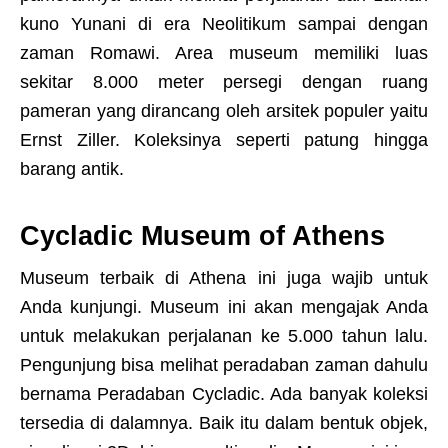
kuno Yunani di era Neolitikum sampai dengan
zaman Romawi. Area museum memiliki luas
sekitar 8.000 meter persegi dengan ruang
pameran yang dirancang oleh arsitek populer yaitu
Ernst Ziller. Koleksinya seperti patung hingga
barang antik.
Cycladic Museum of Athens
Museum terbaik di Athena ini juga wajib untuk
Anda kunjungi. Museum ini akan mengajak Anda
untuk melakukan perjalanan ke 5.000 tahun lalu.
Pengunjung bisa melihat peradaban zaman dahulu
bernama Peradaban Cycladic. Ada banyak koleksi
tersedia di dalamnya. Baik itu dalam bentuk objek,