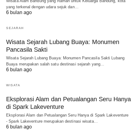
Wisata Alam Bandung yang Ramah untuk Keluarga Bandung, kota
yang terkenal dengan udara sejuk dan…
6 bulan ago
SEJARAH
Wisata Sejarah Lubang Buaya: Monumen
Pancasila Sakti
Wisata Sejarah Lubang Buaya: Monumen Pancasila Sakti Lubang
Buaya merupakan salah satu destinasi sejarah yang…
6 bulan ago
WISATA
Eksplorasi Alam dan Petualangan Seru Hanya
di Spark Lakeventure
Eksplorasi Alam dan Petualangan Seru Hanya di Spark Lakeventure
- Spark Lakeventure merupakan destinasi wisata…
6 bulan ago