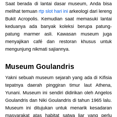
Saat berada di lantai dasar museum, Anda bisa
melihat temuan
rtp slot hari ini
arkeologi dari lereng
Bukit Acropolis. Kemudian saat memasuki lantai
keduanya ada banyak koleksi berupa patung-
patung marmer asli. Kawasan museum juga
menyajikan café dan restoran khusus untuk
mengunjung nikmati sajiannya.
Museum Goulandris
Yakni sebuah museum sejarah yang ada di Kifisia
tepatnya daerah pinggiran timur laut Athena,
Yunani. Museum ini sendiri didirikan oleh Angelos
Goulandris dan Niki Goulandris di tahun 1965 lalu.
Museum ini ditujukan untuk menarik kesadaran
masyarakat atas habitat satwa liar yang perlu