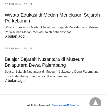
SEJARAH MUSEUM
Wisata Edukasi di Medan Menelusuri Sejarah
Perkebunan
Wisata Edukasi di Medan Menelusuri Sejarah Perkebunan - Museum
Perkebunan Medan menjadi salah satu destinasi…
6 bulan ago
SEJARAH MUSEUM
Belajar Sejarah Nusantara di Museum
Balaputera Dewa Palembang
Belajar Sejarah Nusantara di Museum Balaputera Dewa Palembang -
Kota Palembang tidak hanya dikenal dengan…
7 bulan ago
All Rights Reserved
View Non-AMP Version