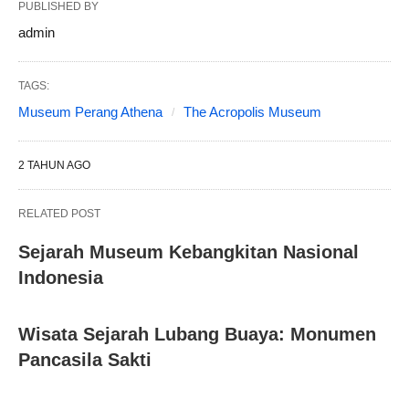
PUBLISHED BY
admin
TAGS:
Museum Perang Athena
The Acropolis Museum
2 TAHUN AGO
RELATED POST
Sejarah Museum Kebangkitan Nasional
Indonesia
Wisata Sejarah Lubang Buaya: Monumen
Pancasila Sakti