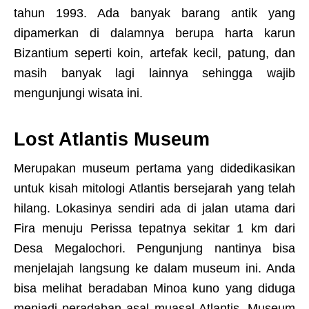
tahun 1993. Ada banyak barang antik yang
dipamerkan di dalamnya berupa harta karun
Bizantium seperti koin, artefak kecil, patung, dan
masih banyak lagi lainnya sehingga wajib
mengunjungi wisata ini.
Lost Atlantis Museum
Merupakan museum pertama yang didedikasikan
untuk kisah mitologi Atlantis bersejarah yang telah
hilang. Lokasinya sendiri ada di jalan utama dari
Fira menuju Perissa tepatnya sekitar 1 km dari
Desa Megalochori. Pengunjung nantinya bisa
menjelajah langsung ke dalam museum ini. Anda
bisa melihat beradaban Minoa kuno yang diduga
menjadi peradaban asal muasal Atlantis. Museum