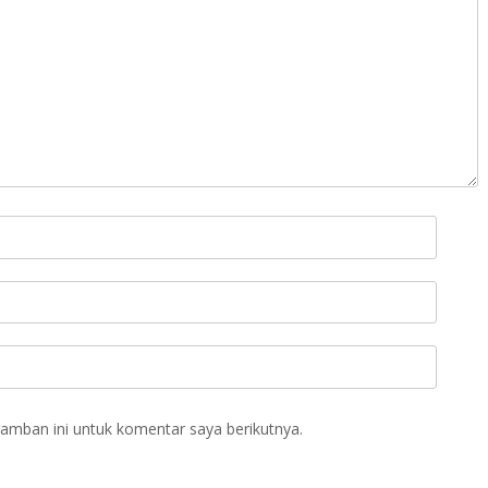
amban ini untuk komentar saya berikutnya.