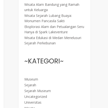
Wisata Alam Bandung yang Ramah
untuk Keluarga
Wisata Sejarah Lubang Buaya:
Monumen Pancasila Sakti
Eksplorasi Alam dan Petualangan Seru
Hanya di Spark Lakeventure
Wisata Edukasi di Medan Menelusuri
Sejarah Perkebunan
~KATEGORI~
Museum
Sejarah
Sejarah Museum
Uncategorized
Universitas