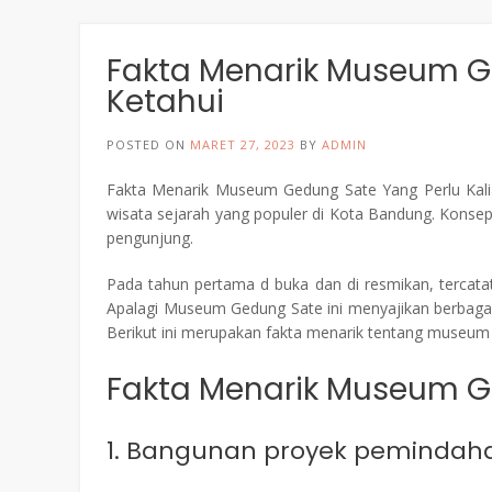
Fakta Menarik Museum Ge
Ketahui
POSTED ON
MARET 27, 2023
BY
ADMIN
Fakta Menarik Museum Gedung Sate Yang Perlu Kal
wisata sejarah yang populer di Kota Bandung. Kons
pengunjung.
Pada tahun pertama d buka dan di resmikan, tercata
Apalagi Museum Gedung Sate ini menyajikan berbaga
Berikut ini merupakan fakta menarik tentang museum
Fakta Menarik Museum G
1. Bangunan proyek pemindaha