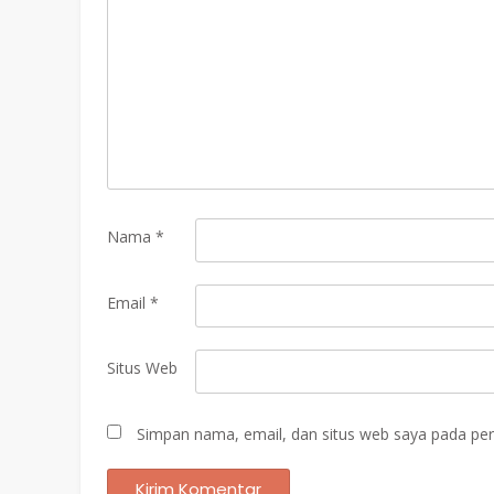
Nama
*
Email
*
Situs Web
Simpan nama, email, dan situs web saya pada per