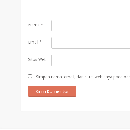
Nama
*
Email
*
Situs Web
Simpan nama, email, dan situs web saya pada per