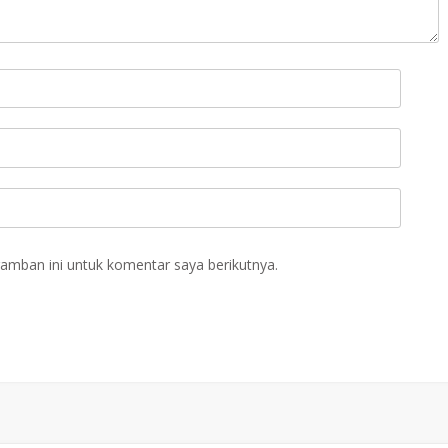
amban ini untuk komentar saya berikutnya.