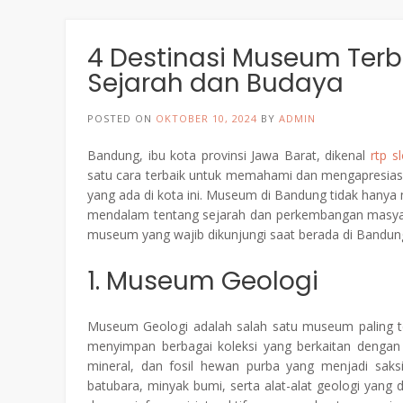
4 Destinasi Museum Terb
Sejarah dan Budaya
POSTED ON
OKTOBER 10, 2024
BY
ADMIN
Bandung, ibu kota provinsi Jawa Barat, dikenal
rtp sl
satu cara terbaik untuk memahami dan mengapresia
yang ada di kota ini. Museum di Bandung tidak hany
mendalam tentang sejarah dan perkembangan masyar
museum yang wajib dikunjungi saat berada di Bandun
1. Museum Geologi
Museum Geologi adalah salah satu museum paling 
menyimpan berbagai koleksi yang berkaitan dengan g
mineral, dan fosil hewan purba yang menjadi saksi
batubara, minyak bumi, serta alat-alat geologi yang 