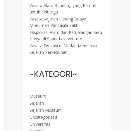
Wisata Alam Bandung yang Ramah
untuk Keluarga
Wisata Sejarah Lubang Buaya:
Monumen Pancasila Sakti
Eksplorasi Alam dan Petualangan Seru
Hanya di Spark Lakeventure
Wisata Edukasi di Medan Menelusuri
Sejarah Perkebunan
~KATEGORI~
Museum
Sejarah
Sejarah Museum
Uncategorized
Universitas